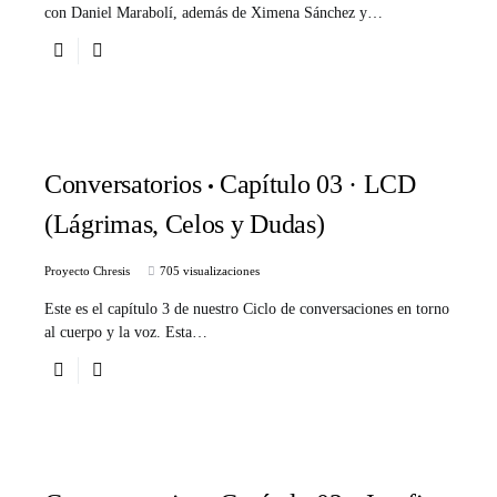
con Daniel Marabolí, además de Ximena Sánchez y…
Conversatorios
Capítulo 03 · LCD
(Lágrimas, Celos y Dudas)
Proyecto Chresis
705 visualizaciones
Este es el capítulo 3 de nuestro Ciclo de conversaciones en torno
al cuerpo y la voz. Esta…