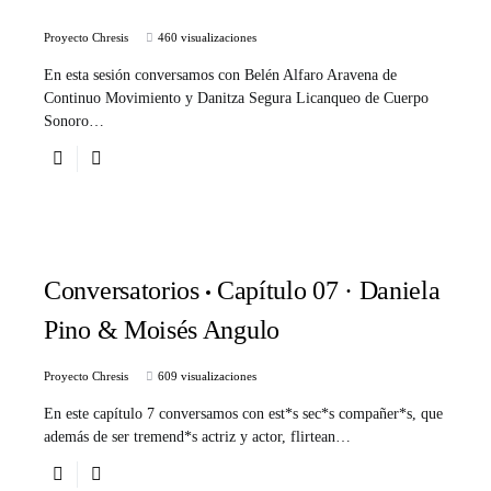
Proyecto Chresis
460 visualizaciones
En esta sesión conversamos con Belén Alfaro Aravena de
Continuo Movimiento y Danitza Segura Licanqueo de Cuerpo
Sonoro…
Conversatorios
Capítulo 07 · Daniela
Pino & Moisés Angulo
Proyecto Chresis
609 visualizaciones
En este capítulo 7 conversamos con est*s sec*s compañer*s, que
además de ser tremend*s actriz y actor, flirtean…