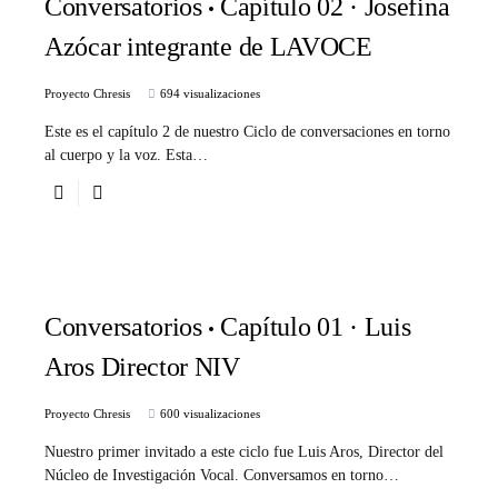
Conversatorios
Capítulo 02 · Josefina
Azócar integrante de LAVOCE
Proyecto Chresis
694 visualizaciones
Este es el capítulo 2 de nuestro Ciclo de conversaciones en torno
al cuerpo y la voz. Esta…
Conversatorios
Capítulo 01 · Luis
Aros Director NIV
Proyecto Chresis
600 visualizaciones
Nuestro primer invitado a este ciclo fue Luis Aros, Director del
Núcleo de Investigación Vocal. Conversamos en torno…