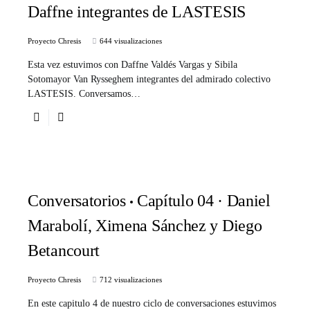
Daffne integrantes de LASTESIS
Proyecto Chresis
644 visualizaciones
Esta vez estuvimos con Daffne Valdés Vargas y Sibila
Sotomayor Van Rysseghem integrantes del admirado colectivo
LASTESIS. Conversamos…
Conversatorios
Capítulo 04 · Daniel
Marabolí, Ximena Sánchez y Diego
Betancourt
Proyecto Chresis
712 visualizaciones
En este capitulo 4 de nuestro ciclo de conversaciones estuvimos