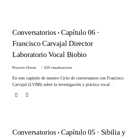
Conversatorios
Capítulo 06 ·
Francisco Carvajal Director
Laboratorio Vocal Biobio
Proyecto Chresis
620 visualizaciones
En este capítulo de nuestro Ciclo de conversamos con Francisco
Carvajal (LVBB) sobre la investigación y práctica vocal…
Conversatorios
Capítulo 05 · Sibilia y