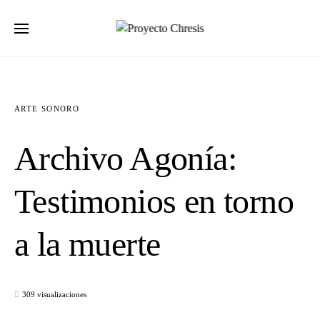
Buscar por:
ARTE SONORO
Archivo Agonía:
Testimonios en torno
a la muerte
309 visualizaciones