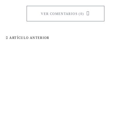
VER COMENTARIOS (0)
ARTÍCULO ANTERIOR