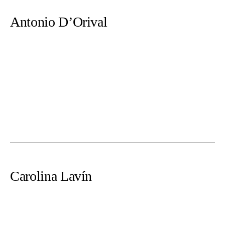
Antonio D’Orival
Carolina Lavín