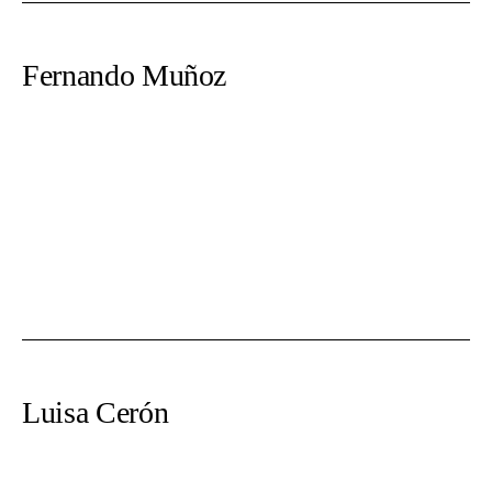
Fernando Muñoz
Luisa Cerón