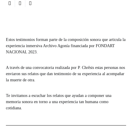
Estos testimonios forman parte de la composición sonora que articula la
experiencia inmersiva Archivo Agonía financiada por FONDART
NACIONAL 2023.
A través de una convocatoria realizada por P. Chrêsis estas personas nos
enviaron sus relatos que dan testimonio de su experiencia al acompañar
la muerte de otra.
Te invitamos a escuchar los relatos que ayudan a componer una
memoria sonora en torno a una experiencia tan humana como
cotidiana.