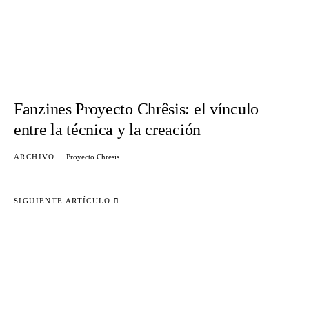
Fanzines Proyecto Chrêsis: el vínculo
entre la técnica y la creación
ARCHIVO
Proyecto Chresis
SIGUIENTE ARTÍCULO