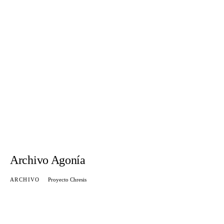
Archivo Agonía
ARCHIVO
Proyecto Chresis