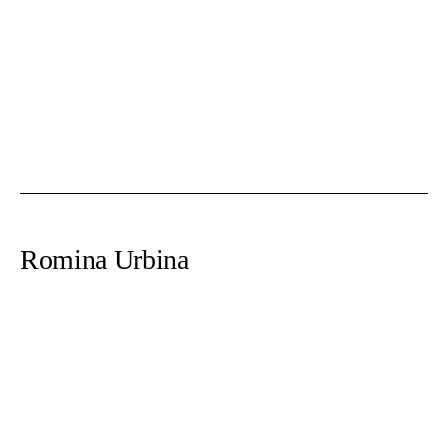
Romina Urbina