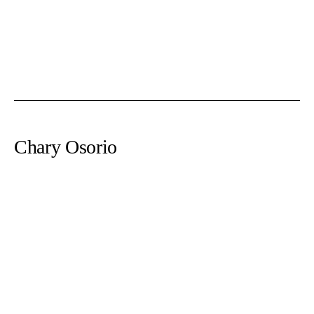
Chary Osorio