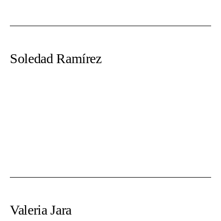
Soledad Ramírez
Valeria Jara