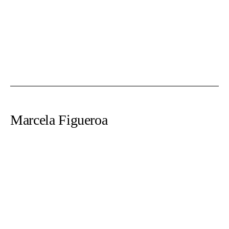
Marcela Figueroa