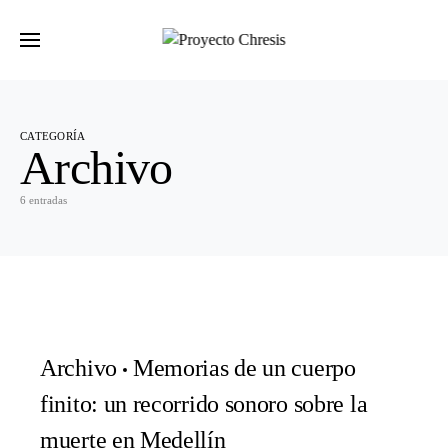
Buscar por:
CATEGORÍA
Archivo
6 entradas
Archivo
Memorias de un cuerpo
finito: un recorrido sonoro sobre la
muerte en Medellín