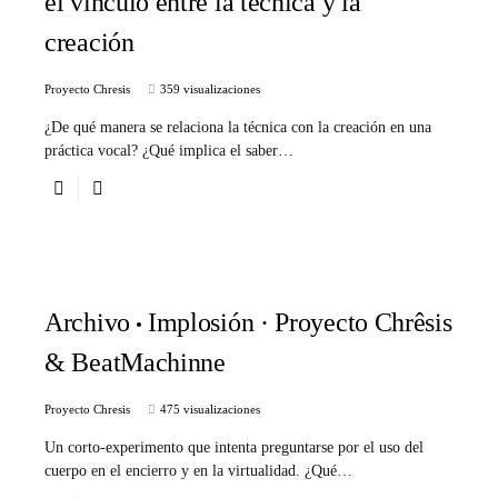
el vínculo entre la técnica y la
creación
Proyecto Chresis
359 visualizaciones
¿De qué manera se relaciona la técnica con la creación en una
práctica vocal? ¿Qué implica el saber…
Archivo
Implosión · Proyecto Chrêsis
& BeatMachinne
Proyecto Chresis
475 visualizaciones
Un corto-experimento que intenta preguntarse por el uso del
cuerpo en el encierro y en la virtualidad. ¿Qué…