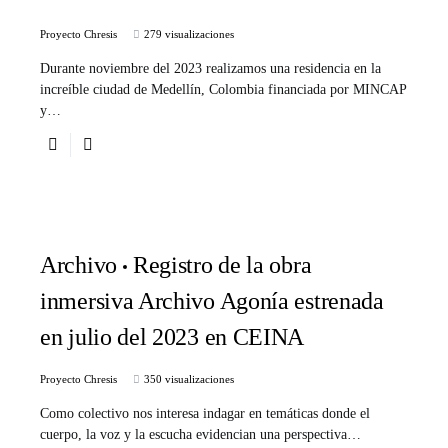
Proyecto Chresis
279 visualizaciones
Durante noviembre del 2023 realizamos una residencia en la
increíble ciudad de Medellín, Colombia financiada por MINCAP
y…
Archivo
Registro de la obra
inmersiva Archivo Agonía estrenada
en julio del 2023 en CEINA
Proyecto Chresis
350 visualizaciones
Como colectivo nos interesa indagar en temáticas donde el
cuerpo, la voz y la escucha evidencian una perspectiva…