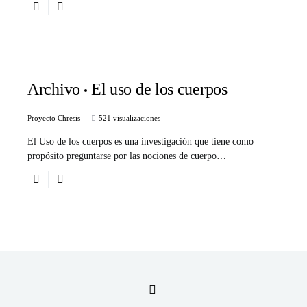
Archivo
El uso de los cuerpos
Proyecto Chresis
521 visualizaciones
El Uso de los cuerpos es una investigación que tiene como
propósito preguntarse por las nociones de cuerpo…