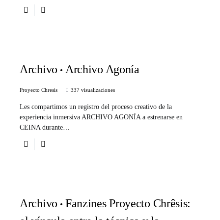
Archivo
Archivo Agonía
Proyecto Chresis
337 visualizaciones
Les compartimos un registro del proceso creativo de la
experiencia inmersiva ARCHIVO AGONÍA a estrenarse en
CEINA durante…
Archivo
Fanzines Proyecto Chrêsis: