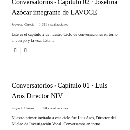
Conversatorios
Capítulo 02 · Josefina
Azócar integrante de LAVOCE
Proyecto Chresis
691 visualizaciones
Este es el capítulo 2 de nuestro Ciclo de conversaciones en torno
al cuerpo y la voz. Esta…
Conversatorios
Capítulo 01 · Luis
Aros Director NIV
Proyecto Chresis
598 visualizaciones
Nuestro primer invitado a este ciclo fue Luis Aros, Director del
Núcleo de Investigación Vocal. Conversamos en torno…