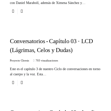
con Daniel Marabolí, además de Ximena Sánchez y…
Conversatorios
Capítulo 03 · LCD
(Lágrimas, Celos y Dudas)
Proyecto Chresis
703 visualizaciones
Este es el capítulo 3 de nuestro Ciclo de conversaciones en torno
al cuerpo y la voz. Esta…