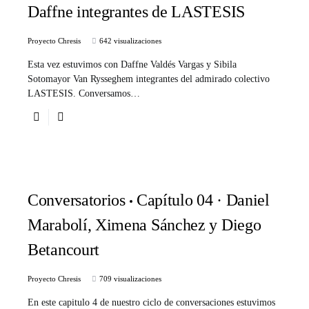
Daffne integrantes de LASTESIS
Proyecto Chresis
642 visualizaciones
Esta vez estuvimos con Daffne Valdés Vargas y Sibila
Sotomayor Van Rysseghem integrantes del admirado colectivo
LASTESIS. Conversamos…
Conversatorios
Capítulo 04 · Daniel
Marabolí, Ximena Sánchez y Diego
Betancourt
Proyecto Chresis
709 visualizaciones
En este capitulo 4 de nuestro ciclo de conversaciones estuvimos