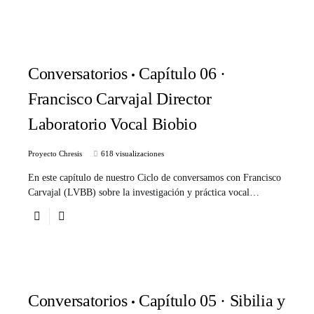
Conversatorios
Capítulo 06 ·
Francisco Carvajal Director
Laboratorio Vocal Biobio
Proyecto Chresis
618 visualizaciones
En este capítulo de nuestro Ciclo de conversamos con Francisco
Carvajal (LVBB) sobre la investigación y práctica vocal…
Conversatorios
Capítulo 05 · Sibilia y