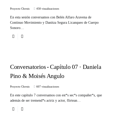
Proyecto Chresis
458 visualizaciones
En esta sesión conversamos con Belén Alfaro Aravena de
Continuo Movimiento y Danitza Segura Licanqueo de Cuerpo
Sonoro…
Conversatorios
Capítulo 07 · Daniela
Pino & Moisés Angulo
Proyecto Chresis
607 visualizaciones
En este capítulo 7 conversamos con est*s sec*s compañer*s, que
además de ser tremend*s actriz y actor, flirtean…