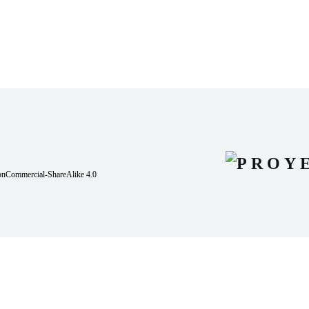
onCommercial-ShareAlike 4.0