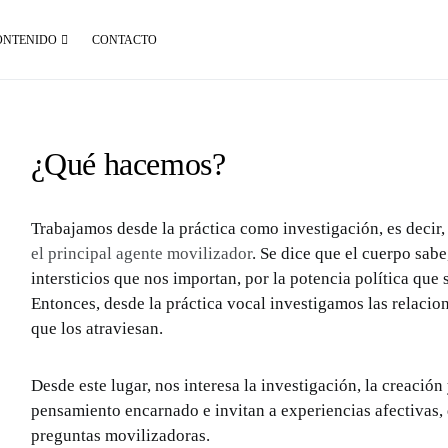
ONTENIDO
CONTACTO
¿Qué hacemos?
Trabajamos desde la práctica como investigación, es decir
el principal agente movilizador
. Se dice que el cuerpo sabe
intersticios que nos importan, por la potencia política qu
Entonces, desde la práctica vocal investigamos las relacio
que los atraviesan.
Desde este lugar, nos interesa la investigación, la creaci
pensamiento encarnado e invitan a experiencias afectivas,
preguntas movilizadoras.