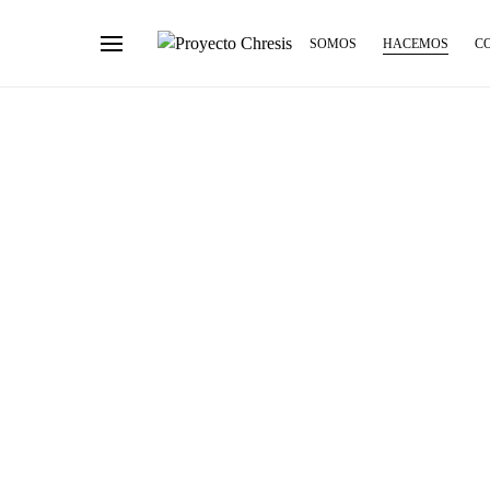
SOMOS
HACEMOS
C
Buscar por: