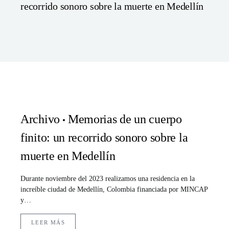
recorrido sonoro sobre la muerte en Medellín
Archivo
Memorias de un cuerpo
finito: un recorrido sonoro sobre la
muerte en Medellín
Durante noviembre del 2023 realizamos una residencia en la
increíble ciudad de Medellín, Colombia financiada por MINCAP
y…
LEER MÁS