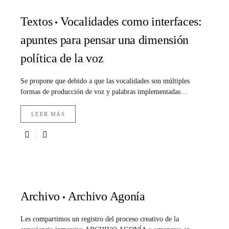
Textos
Vocalidades como interfaces:
apuntes para pensar una dimensión
política de la voz
Se propone que debido a que las vocalidades son múltiples
formas de producción de voz y palabras implementadas…
LEER MÁS
Archivo
Archivo Agonía
Les compartimos un registro del proceso creativo de la