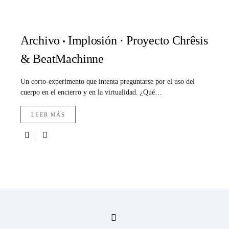
Archivo
Implosión · Proyecto Chrêsis
& BeatMachinne
Un corto-experimento que intenta preguntarse por el uso del
cuerpo en el encierro y en la virtualidad. ¿Qué…
LEER MÁS