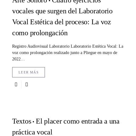
Arte Sonoro
Cuatro ejercicios
vocales que surgen del Laboratorio
Vocal Estética del proceso: La voz
como prolongación
Registro Audiovisual Laboratorio Laboratorio Estética Vocal: La
voz como prolongación realizado junto a Pliegue en mayo de
2022…
LEER MÁS
Textos
El placer como entrada a una
práctica vocal