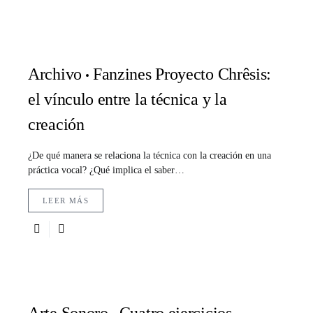
Archivo
Fanzines Proyecto Chrêsis:
el vínculo entre la técnica y la
creación
¿De qué manera se relaciona la técnica con la creación en una
práctica vocal? ¿Qué implica el saber…
LEER MÁS