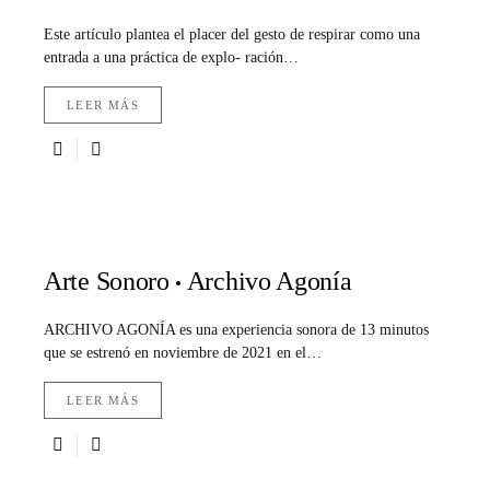
Este artículo plantea el placer del gesto de respirar como una
entrada a una práctica de explo- ración…
LEER MÁS
Arte Sonoro
Archivo Agonía
ARCHIVO AGONÍA es una experiencia sonora de 13 minutos
que se estrenó en noviembre de 2021 en el…
LEER MÁS