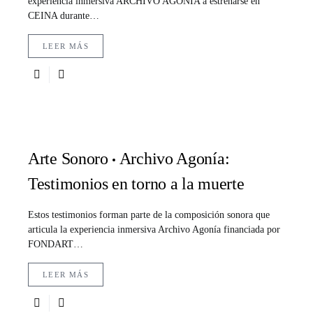
experiencia inmersiva ARCHIVO AGONÍA a estrenarse en
CEINA durante…
LEER MÁS
Arte Sonoro
Archivo Agonía:
Testimonios en torno a la muerte
Estos testimonios forman parte de la composición sonora que
articula la experiencia inmersiva Archivo Agonía financiada por
FONDART…
LEER MÁS