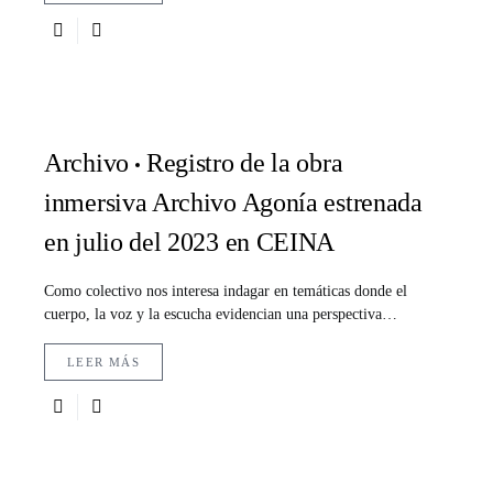
Archivo
Registro de la obra
inmersiva Archivo Agonía estrenada
en julio del 2023 en CEINA
Como colectivo nos interesa indagar en temáticas donde el
cuerpo, la voz y la escucha evidencian una perspectiva…
LEER MÁS