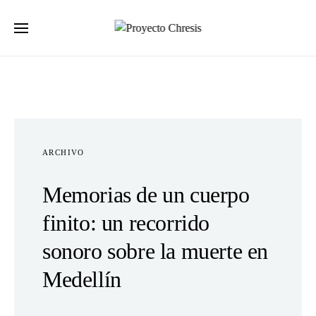
Buscar por:
ARCHIVO
Memorias de un cuerpo
finito: un recorrido
sonoro sobre la muerte en
Medellín