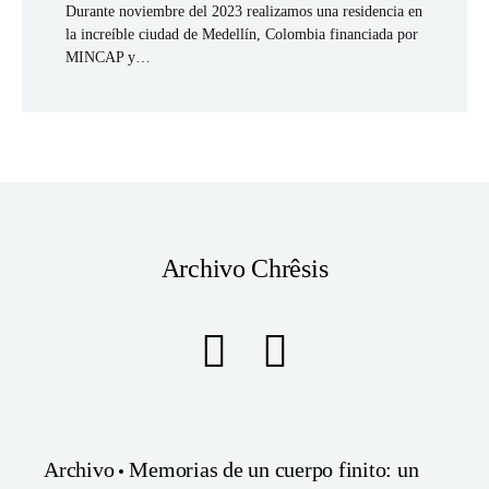
Durante noviembre del 2023 realizamos una residencia en
la increíble ciudad de Medellín, Colombia financiada por
MINCAP y…
Archivo
Chrêsis
Archivo
Memorias de un cuerpo finito: un