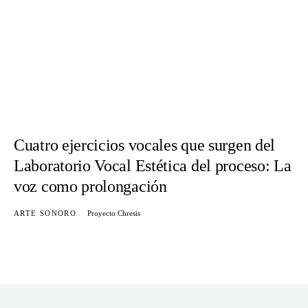
Cuatro ejercicios vocales que surgen del
Laboratorio Vocal Estética del proceso: La
voz como prolongación
ARTE SONORO
Proyecto Chresis