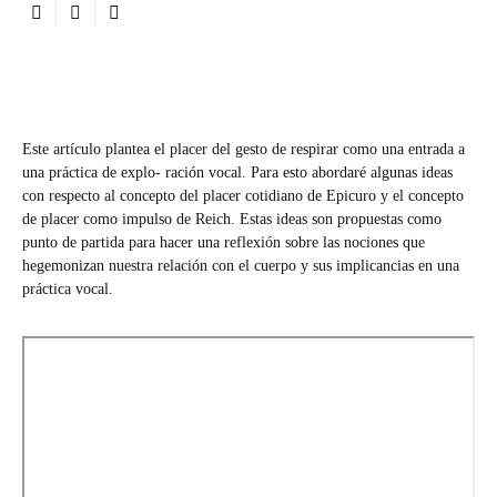
Este artículo plantea el placer del gesto de respirar como una entrada a
una práctica de explo- ración vocal. Para esto abordaré algunas ideas
con respecto al concepto del placer cotidiano de Epicuro y el concepto
de placer como impulso de Reich. Estas ideas son propuestas como
punto de partida para hacer una reflexión sobre las nociones que
hegemonizan nuestra relación con el cuerpo y sus implicancias en una
práctica vocal.