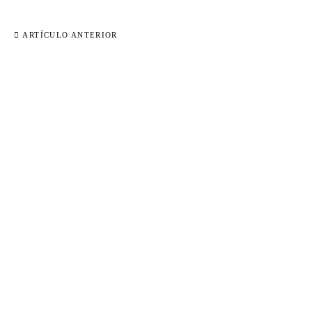
ARTÍCULO ANTERIOR