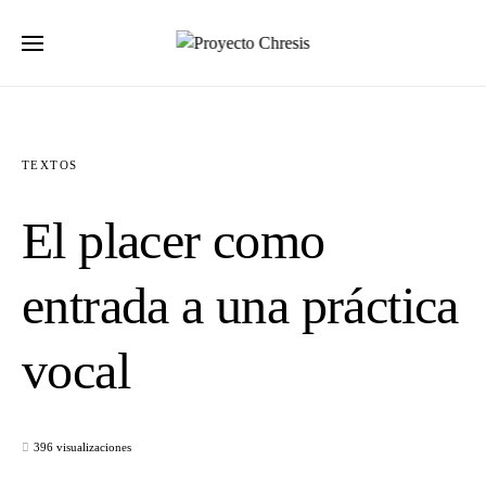
Buscar por:
TEXTOS
El placer como
entrada a una práctica
vocal
396 visualizaciones