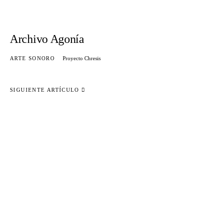
Archivo Agonía
ARTE SONORO
Proyecto Chresis
SIGUIENTE ARTÍCULO