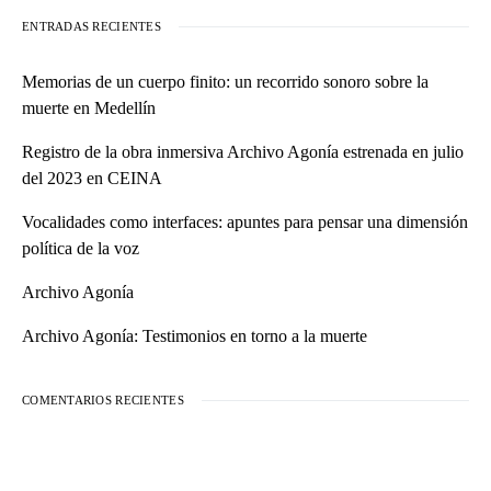
ENTRADAS RECIENTES
Memorias de un cuerpo finito: un recorrido sonoro sobre la
muerte en Medellín
Registro de la obra inmersiva Archivo Agonía estrenada en julio
del 2023 en CEINA
Vocalidades como interfaces: apuntes para pensar una dimensión
política de la voz
Archivo Agonía
Archivo Agonía: Testimonios en torno a la muerte
COMENTARIOS RECIENTES