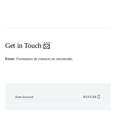
Get in Touch 📨
Error:
Formulario de contacto no encontrado.
Buscar por:
BUSCAR